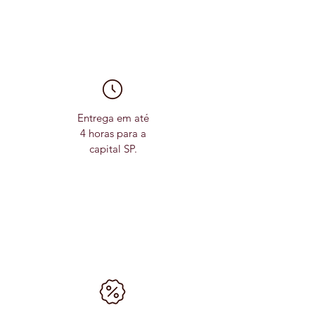
Entrega em até
4 horas para a
capital SP.