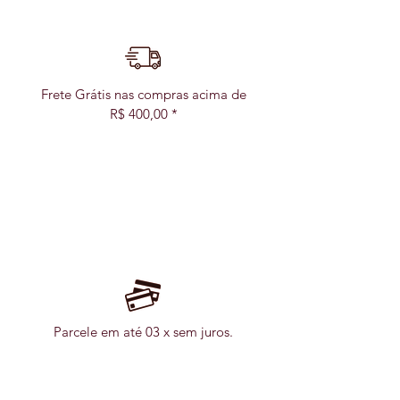
Frete Grátis nas compras acima de
R$ 400,00 *
Parcele em até 03 x sem juros.