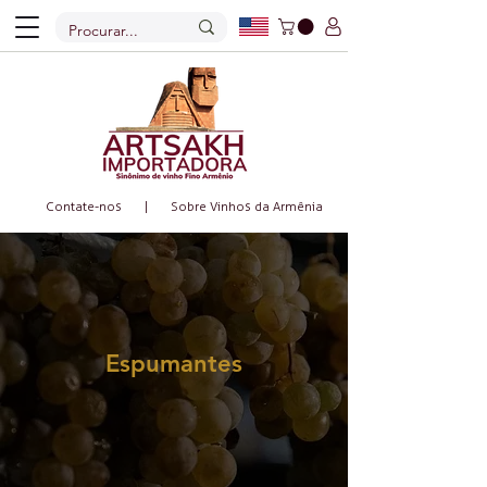
Contate-nos |
Sobre Vinhos da Armênia
Espumantes