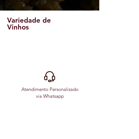
Variedade de
Vinhos
Atendimento Personalizado
via Whatsapp